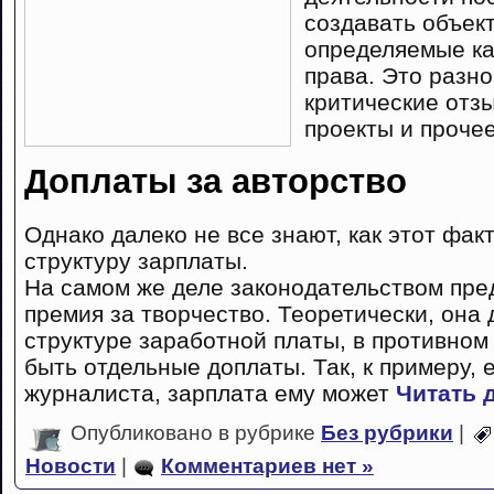
создавать объек
определяемые ка
права. Это разно
критические отз
проекты и прочее
Доплаты за авторство
Однако далеко не все знают, как этот фак
структуру зарплаты.
На самом же деле законодательством пре
премия за творчество. Теоретически, она
структуре заработной платы, в противном
быть отдельные доплаты. Так, к примеру,
журналиста, зарплата ему может
Читать 
Опубликовано в рубрике
Без рубрики
|
Новости
|
Комментариев нет »