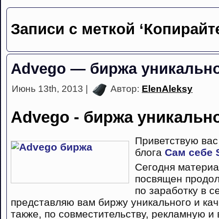
Записи с меткой ‘Копирайт
Advego — биржа уникально
Июнь 13th, 2013 |
Автор:
ElenAleksy
Advego - биржа уникально
Приветствую вас
блога
Сам себе
Сегодня материа
посвящен продол
по заработку в се
представляю вам биржу уникального и кач
также, по совместительству, рекламную и