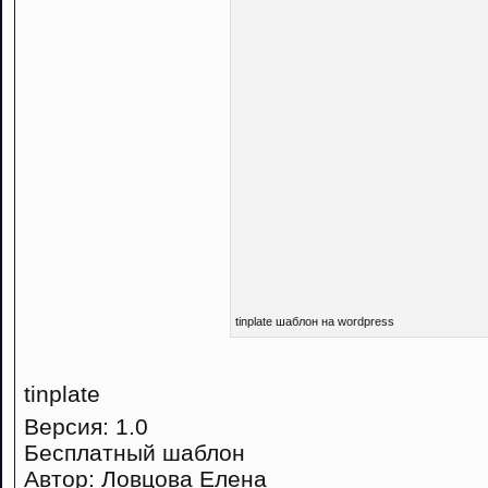
tinplate шаблон на wordpress
tinplate
Версия: 1.0
Бесплатный шаблон
Автор: Ловцова Елена