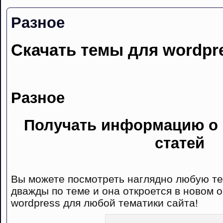
Разное
Скачать темы для wordpr
Разное
Получать информацию о
статей
Вы можете посмотреть наглядно любую тем
дважды по теме и она откроется в новом 
wordpress для любой тематики сайта!