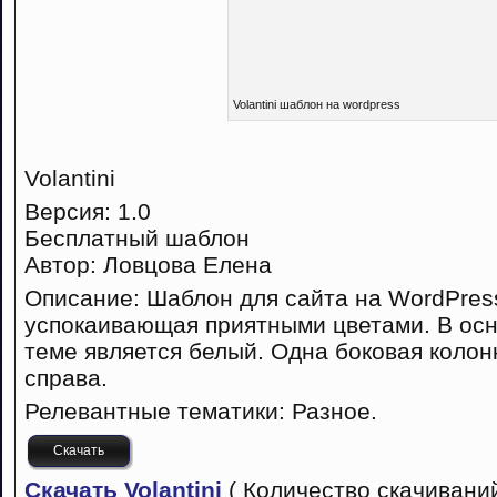
Volantini шаблон на wordpress
Volantini
Версия: 1.0
Бесплатный шаблон
Автор: Ловцова Елена
Описание: Шаблон для сайта на WordPres
успокаивающая приятными цветами. В осн
теме является белый. Одна боковая колон
справа.
Релевантные тематики: Разное.
Скачать
Скачать Volantini
( Количество скачиваний