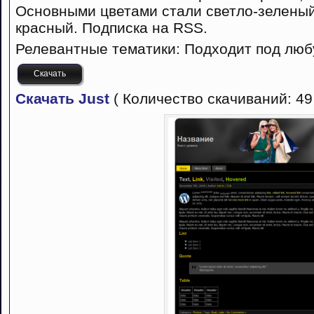
Основными цветами стали светло-зеленый
красный. Подписка на RSS.
Релевантные тематики: Подходит под люб
Скачать
Скачать Just
( Количество скачиваний: 49