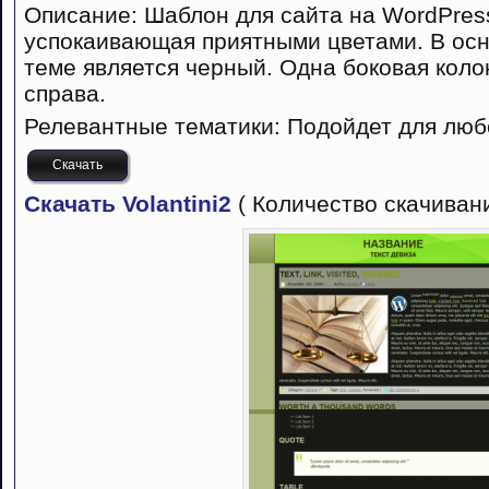
Описание: Шаблон для сайта на WordPres
успокаивающая приятными цветами. В осн
теме является черный. Одна боковая коло
справа.
Релевантные тематики: Подойдет для люб
Скачать
Скачать Volantini2
( Количество скачивани