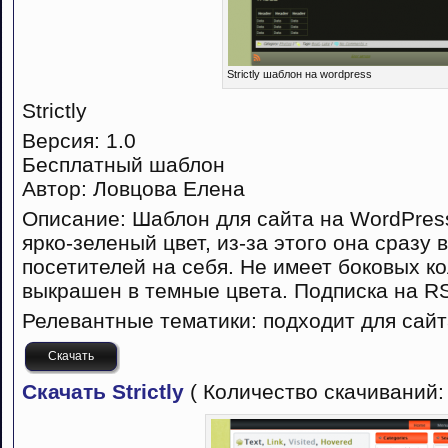
Strictly шаблон на wordpress
Strictly
Версия: 1.0
Бесплатный шаблон
Автор: Ловцова Елена
Описание: Шаблон для сайта на WordPres
ярко-зеленый цвет, из-за этого она сразу
посетителей на себя. Не имеет боковых к
выкрашен в темные цвета. Подписка на R
Релевантные тематики: подходит для сайт
Скачать
Скачать Strictly
( Количество скачиваний: 