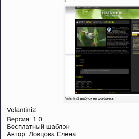
Volantini2 шаблон на wordpress
Volantini2
Версия: 1.0
Бесплатный шаблон
Автор: Ловцова Елена