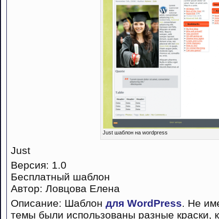
Just шаблон на wordpress
Just
Версия: 1.0
Бесплатный шаблон
Автор: Ловцова Елена
Описание: Шаблон
для WordPress
. Не им
темы были использованы разные краски, ка