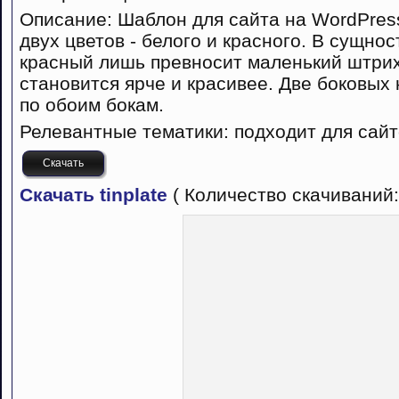
Описание: Шаблон для сайта на WordPress
двух цветов - белого и красного. В сущно
красный лишь превносит маленький штрих
становится ярче и красивее. Две боковых
по обоим бокам.
Релевантные тематики: подходит для сайт
Скачать
Скачать tinplate
( Количество скачиваний: