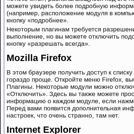
можете увидеть более подробную информ
(например, расположение модуля в компь
кнопку «подробнее».
Некоторым плагинам требуется разрешени
выполнение, но вы можете отключить под
кнопку «разрешать всегда».
Mozilla Firefox
В этом браузере получить доступ к списк
гораздо проще. Откройте меню Firefox, 
Плагины. Некоторые модули можно отключ
«Отключить». Здесь вы также можете про
информацию о каждом модуле, если нажм
Перед вами появится дополнительная инф
настроек, что очень странно, там нет.
Internet Explorer