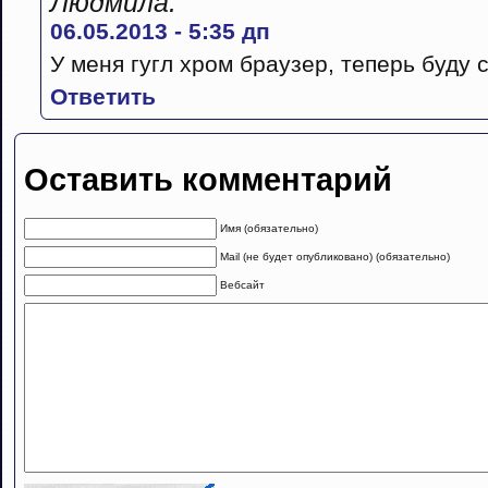
Людмила:
06.05.2013 - 5:35 дп
У меня гугл хром браузер, теперь буду 
Ответить
Оставить комментарий
Имя (обязательно)
Mail (не будет опубликовано) (обязательно)
Вебсайт