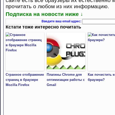
сайте есть все браузеры их естественно 
прочитать о любом из них информацию.
Подписка на новости ниже ↓
Введите ваш email адрес:
Кстати тоже интересно почитать
Странное отображение
Плагины Chrome для
Как почистить 
страниц в браузере
оптимизации работы с
браузера?
Mozilla Firefox
Gmail