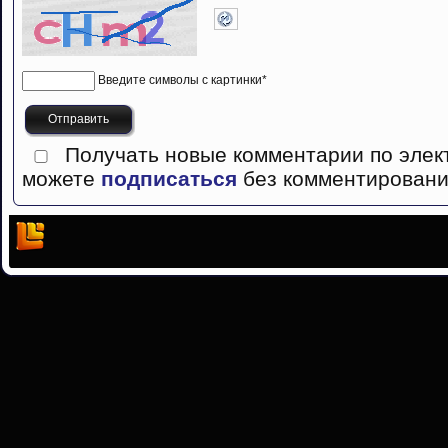
Введите символы с картинки
*
Получать новые комментарии по элек
можете
подписаться
без комментировани