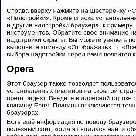
Справа вверху нажмите на шестеренку «С
«Надстройки». Кроме списка установленн
и другие надстройки браузера, к примеру
инструментов. Обратите свое внимание на
надстройки скрыты. Вы можете увидеть по
выполните команду «Отображать» → «Все
выбора надстройки перед вами появится 
Opera
Этот браузер также позволяет пользовате
установленных плагинов на скрытой стран
opera:pages). Введите в адресной строке 
клавишу Enter. Плагины отключаются точно
браузерах.
Есть ещё информация по поводу браузеро
полезный сайт, когда я пыталась найти об