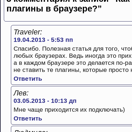
плагины в браузере?”
Traveler:
19.04.2013 - 5:53 пп
Спасибо. Полезная статья для того, чт
любых браузерах. Ведь иногда это прих
а в каждом браузере это делается по-р
не ставить те плагины, которые просто 
Ответить
Лев:
03.05.2013 - 10:13 дп
Мне чаще приходится их подключать)
Ответить