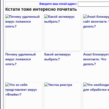
Введите ваш email адрес:
Кстати тоже интересно почитать
Почему удаленный
Какой антивирус
Avast блокирует
вирус появился
выбрать?
вконтакте. Что
опять?
делать?