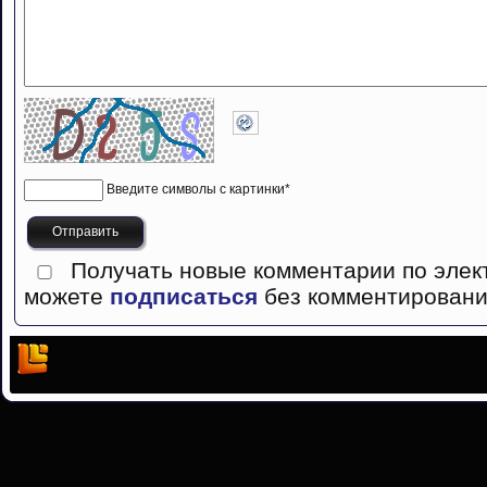
Введите символы с картинки
*
Получать новые комментарии по элек
можете
подписаться
без комментировани